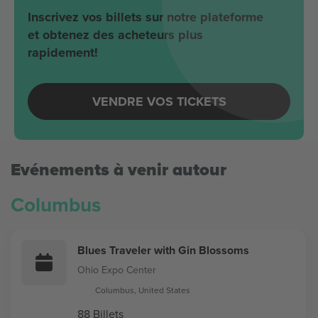
Inscrivez vos billets sur notre plateforme
et obtenez des acheteurs plus
rapidement!
VENDRE VOS TICKETS
Evénements à venir autour
Columbus
Blues Traveler with Gin Blossoms
Ohio Expo Center
Columbus, United States
88 Billets