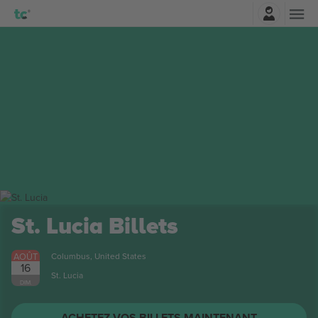
Connexion