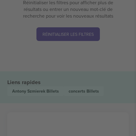
Réinitialiser les filtres pour afficher plus de
résultats ou entrer un nouveau mot-clé de
recherche pour voir les nouveaux résultats
RÉINITIALISER LES FILTRES
Liens rapides
Antony Szmierek
Billets
concerts
Billets