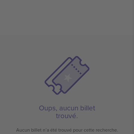
Oups, aucun billet
trouvé.
Aucun billet n’a été trouvé pour cette recherche.