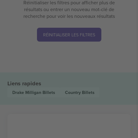
Réinitialiser les filtres pour afficher plus de
résultats ou entrer un nouveau mot-clé de
recherche pour voir les nouveaux résultats
RÉINITIALISER LES FILTRES
Liens rapides
Drake Milligan
Billets
Country
Billets