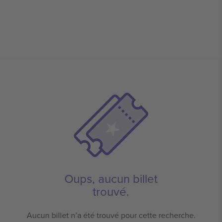
Oups, aucun billet
trouvé.
Aucun billet n’a été trouvé pour cette recherche.