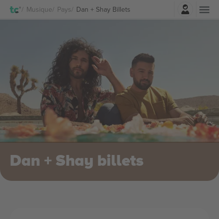
Connexion
Musique
Pays
Dan + Shay Billets
Dan + Shay billets