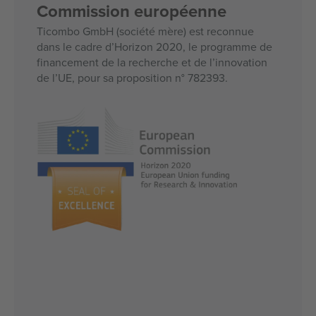
Commission européenne
Ticombo GmbH (société mère) est reconnue
dans le cadre d’Horizon 2020, le programme de
financement de la recherche et de l’innovation
de l’UE, pour sa proposition n° 782393.