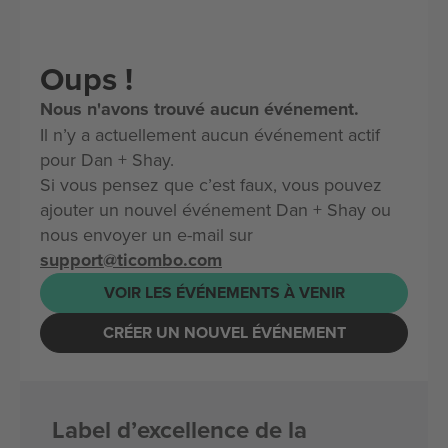
Oups !
Nous n'avons trouvé aucun événement.
Il n’y a actuellement aucun événement actif
pour Dan + Shay.
Si vous pensez que c’est faux, vous pouvez
ajouter un nouvel événement Dan + Shay ou
nous envoyer un e-mail sur
support@ticombo.com
VOIR LES ÉVÉNEMENTS À VENIR
CRÉER UN NOUVEL ÉVÉNEMENT
Label d’excellence de la