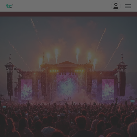
Connexion