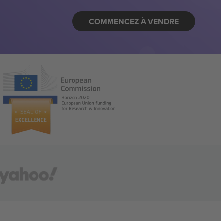
COMMENCEZ À VENDRE