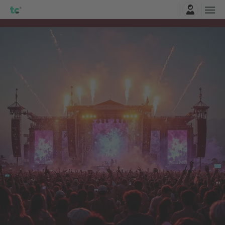
Connexion