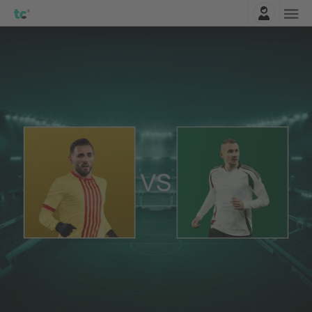
Connexion