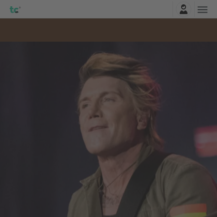
Connexion