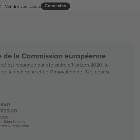
Connexion
R
Vendre vos tickets
ce de la Commission européenne
e) est reconnue dans le cadre d’Horizon 2020, le
e la recherche et de l’innovation de l’UE, pour sa