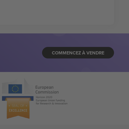
COMMENCEZ À VENDRE