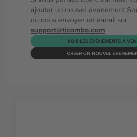
ajouter un nouvel événement S
ou nous envoyer un e-mail sur
support@ticombo.com
VOIR LES ÉVÉNEMENTS À VEN
CRÉER UN NOUVEL ÉVÉNEME