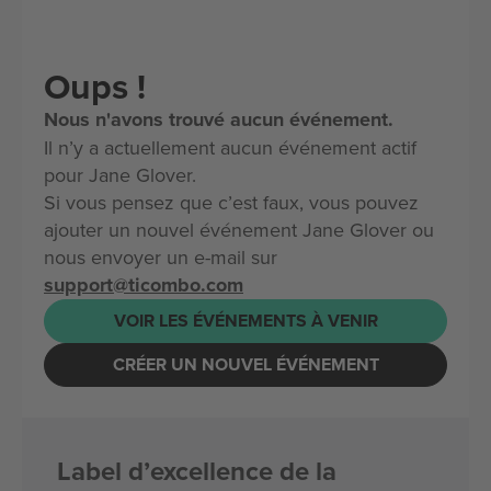
Oups !
Nous n'avons trouvé aucun événement.
Il n’y a actuellement aucun événement actif
pour Jane Glover.
Si vous pensez que c’est faux, vous pouvez
ajouter un nouvel événement Jane Glover ou
nous envoyer un e-mail sur
support@ticombo.com
VOIR LES ÉVÉNEMENTS À VENIR
CRÉER UN NOUVEL ÉVÉNEMENT
Label d’excellence de la