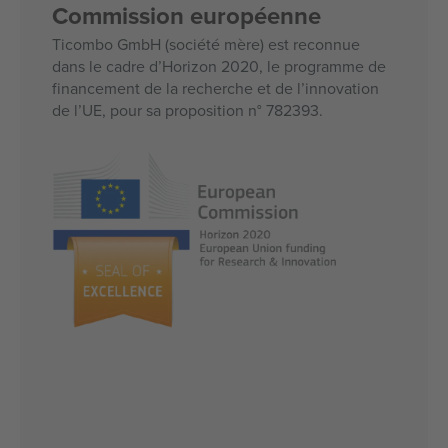
Commission européenne
Ticombo GmbH (société mère) est reconnue
dans le cadre d’Horizon 2020, le programme de
financement de la recherche et de l’innovation
de l’UE, pour sa proposition n° 782393.