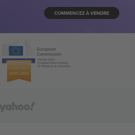
COMMENCEZ À VENDRE