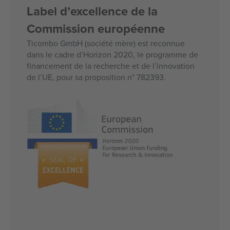
Label d’excellence de la
Commission européenne
Ticombo GmbH (société mère) est reconnue
dans le cadre d’Horizon 2020, le programme de
financement de la recherche et de l’innovation
de l’UE, pour sa proposition n° 782393.