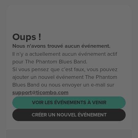
Oups !
Nous n'avons trouvé aucun événement.
Il n’y a actuellement aucun événement actif
pour The Phantom Blues Band.
Si vous pensez que c’est faux, vous pouvez
ajouter un nouvel événement The Phantom
Blues Band ou nous envoyer un e-mail sur
support@ticombo.com
VOIR LES ÉVÉNEMENTS À VENIR
CRÉER UN NOUVEL ÉVÉNEMENT