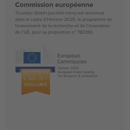
Commission européenne
Ticombo GmbH (société mère) est reconnue
dans le cadre d’Horizon 2020, le programme de
financement de la recherche et de l’innovation
de l’UE, pour sa proposition n° 782393.