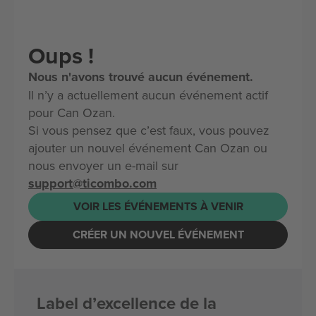
Oups !
Nous n'avons trouvé aucun événement.
Il n’y a actuellement aucun événement actif
pour Can Ozan.
Si vous pensez que c’est faux, vous pouvez
ajouter un nouvel événement Can Ozan ou
nous envoyer un e-mail sur
support@ticombo.com
VOIR LES ÉVÉNEMENTS À VENIR
CRÉER UN NOUVEL ÉVÉNEMENT
Label d’excellence de la