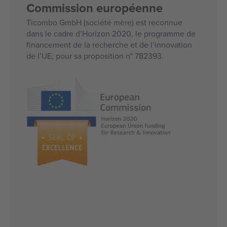
Commission européenne
Ticombo GmbH (société mère) est reconnue
dans le cadre d’Horizon 2020, le programme de
financement de la recherche et de l’innovation
de l’UE, pour sa proposition n° 782393.