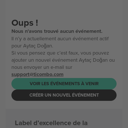
Oups !
Nous n'avons trouvé aucun événement.
Il n’y a actuellement aucun événement actif
pour Aytaç Doğan.
Si vous pensez que c’est faux, vous pouvez
ajouter un nouvel événement Aytaç Doğan ou
nous envoyer un e-mail sur
support@ticombo.com
VOIR LES ÉVÉNEMENTS À VENIR
CRÉER UN NOUVEL ÉVÉNEMENT
Label d’excellence de la