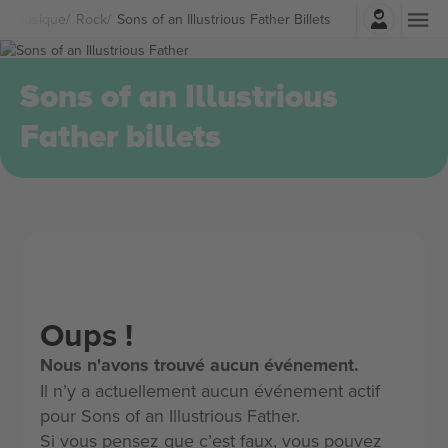
Connexion
Musique
Rock
Sons of an Illustrious Father Billets
Sons of an Illustrious
Father billets
Oups !
Nous n'avons trouvé aucun événement.
Il n’y a actuellement aucun événement actif
pour Sons of an Illustrious Father.
Si vous pensez que c’est faux, vous pouvez