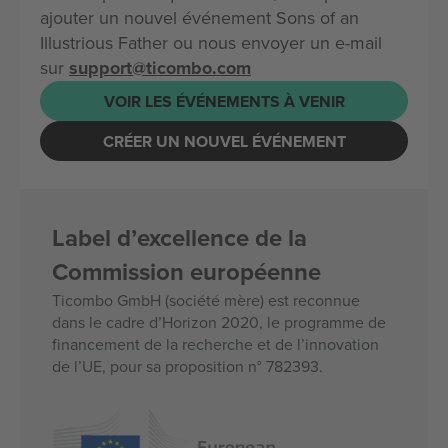
ajouter un nouvel événement Sons of an
Illustrious Father ou nous envoyer un e-mail
sur
support@ticombo.com
VOIR LES ÉVÉNEMENTS À VENIR
CRÉER UN NOUVEL ÉVÉNEMENT
Label d’excellence de la
Commission européenne
Ticombo GmbH (société mère) est reconnue
dans le cadre d’Horizon 2020, le programme de
financement de la recherche et de l’innovation
de l’UE, pour sa proposition n° 782393.