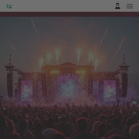
Connexion