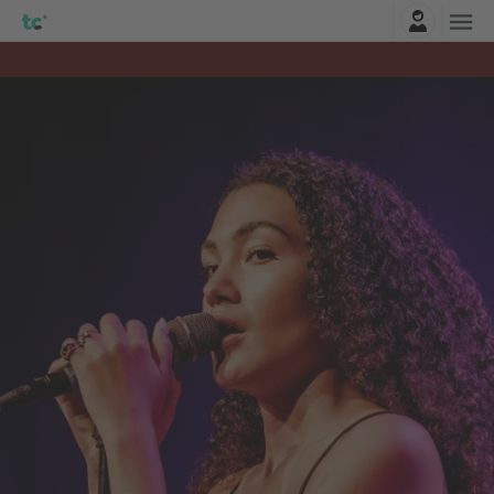
Connexion