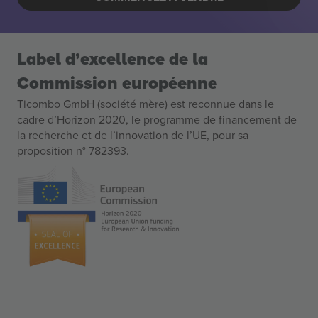
Label d’excellence de la
Commission européenne
Ticombo GmbH (société mère) est reconnue dans le
cadre d’Horizon 2020, le programme de financement de
la recherche et de l’innovation de l’UE, pour sa
proposition n° 782393.