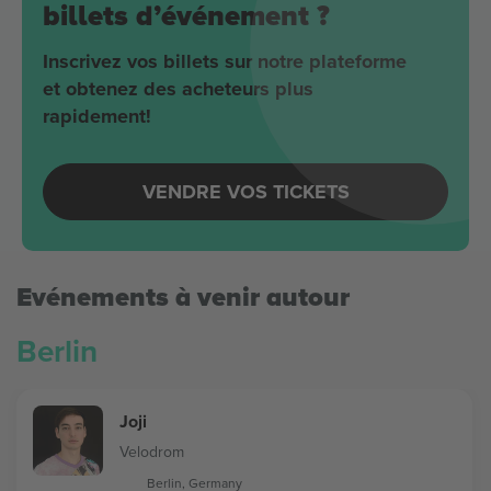
billets d’événement ?
Inscrivez vos billets sur notre plateforme
et obtenez des acheteurs plus
rapidement!
VENDRE VOS TICKETS
Evénements à venir autour
Berlin
Joji
Velodrom
Berlin, Germany